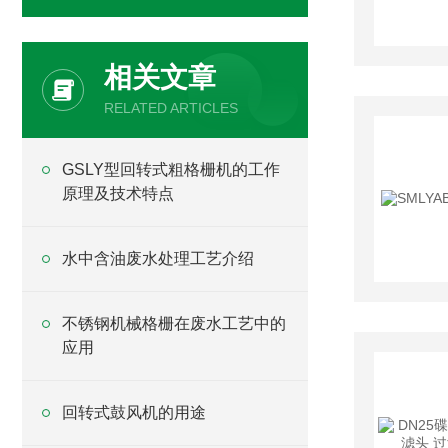
相关文章
RELATED ARTICLES
GSLY型回转式粗格栅机的工作
原理及技术特点
水中含油废水处理工艺介绍
不锈钢机械格栅在废水工艺中的
应用
回转式鼓风机的用途