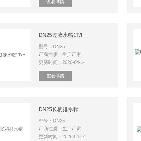
查看详情
DN25过滤水帽1T/H
型号：DN25
厂商性质：生产厂家
更新时间：2026-04-14
查看详情
DN25长柄排水帽
型号：DN25
厂商性质：生产厂家
更新时间：2026-04-14