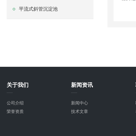
平流式斜管沉淀池
关于我们
新闻资讯
公司介绍
新闻中心
荣誉资质
技术文章