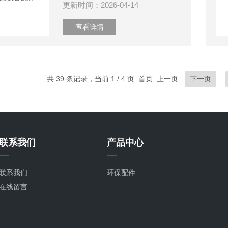
更新时间：2026-04-14
查看详情
共 39 条记录，当前 1 / 4 页 首页 上一页
下一页
联系我们
产品中心
联系我们
环保配件
在线留言