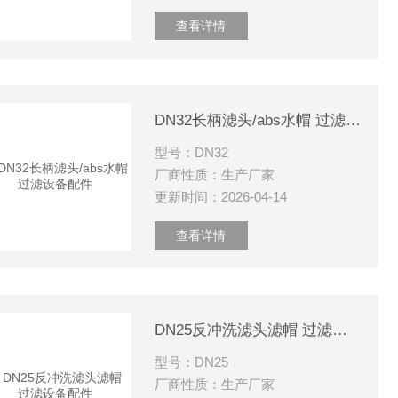
查看详情
DN32长柄滤头/abs水帽 过滤设备配件
型号：DN32
厂商性质：生产厂家
更新时间：2026-04-14
查看详情
DN25反冲洗滤头滤帽 过滤设备配件
型号：DN25
厂商性质：生产厂家