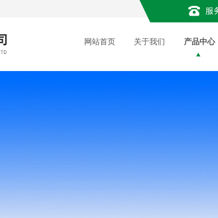
服
网站首页
关于我们
产品中心