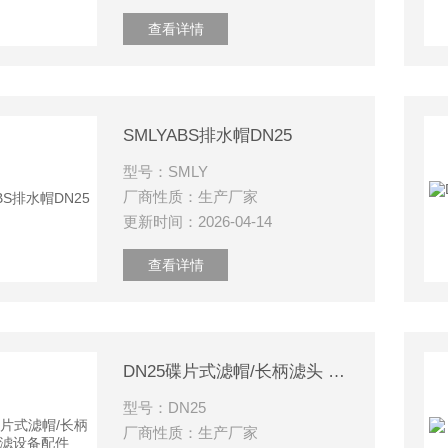
查看详情
SMLYABS排水帽DN25
型号：SMLY
厂商性质：生产厂家
更新时间：2026-04-14
查看详情
DN25碟片式滤帽/长柄滤头 过滤设备配件
型号：DN25
厂商性质：生产厂家