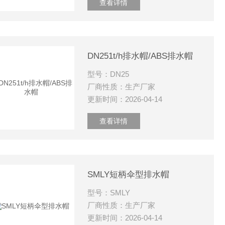
查看详情
DN251t/h排水帽/ABS排水帽
型号：DN25
厂商性质：生产厂家
更新时间：2026-04-14
查看详情
SMLY短柄伞型排水帽
型号：SMLY
厂商性质：生产厂家
更新时间：2026-04-14