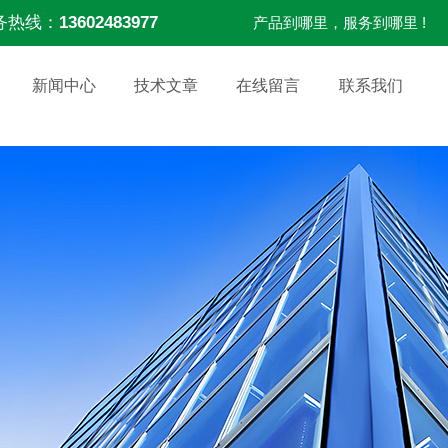
务热线：
13602483977
产品到哪里，服务到哪里 !
新闻中心
技术文章
在线留言
联系我们