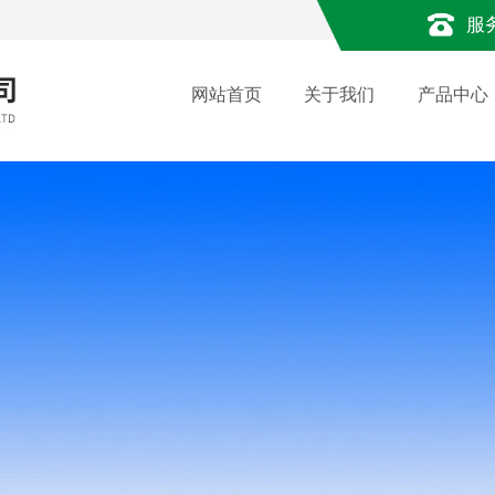
服
网站首页
关于我们
产品中心