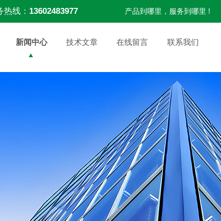
务热线：
13602483977
产品到哪里，服务到哪里 !
新闻中心
技术文章
在线留言
联系我们