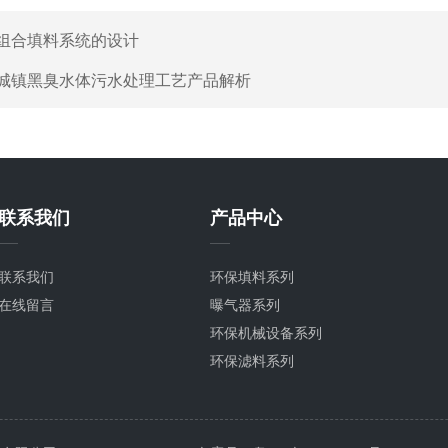
组合填料系统的设计
城镇黑臭水体污水处理工艺产品解析
联系我们
产品中心
联系我们
环保填料系列
在线留言
曝气器系列
环保机械设备系列
环保滤料系列
环保配件