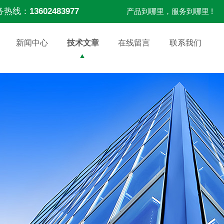
务热线：
13602483977
产品到哪里，服务到哪里 !
新闻中心
技术文章
在线留言
联系我们