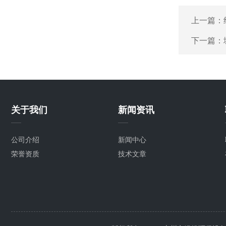
上一篇：
下一篇：
关于我们
新闻资讯
公司介绍
新闻中心
荣誉资质
技术文章