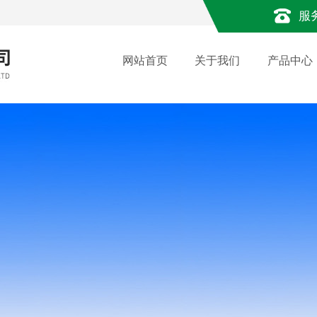
服
网站首页
关于我们
产品中心