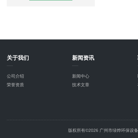
关于我们
新闻资讯
公司介绍
新闻中心
荣誉资质
技术文章
版权所有©2026 广州市绿烨环保设备有限公司