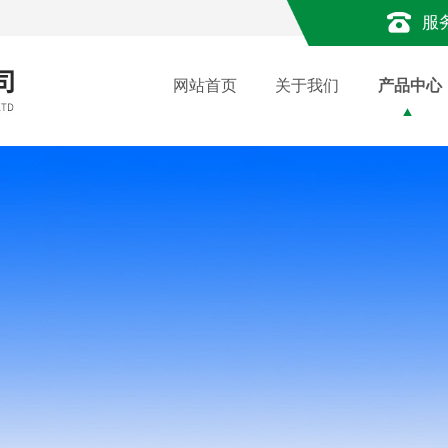
服
网站首页
关于我们
产品中心