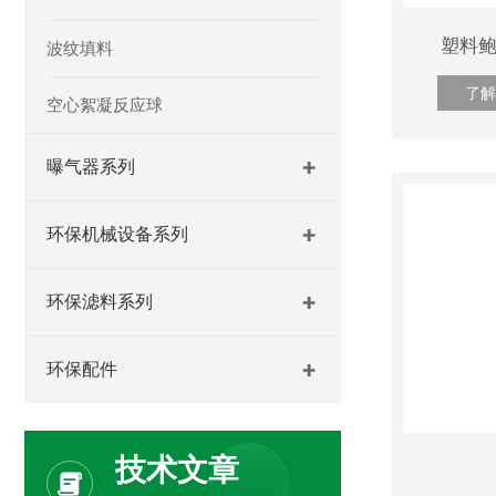
塑料鲍
波纹填料
了解
空心絮凝反应球
曝气器系列
环保机械设备系列
环保滤料系列
环保配件
技术文章