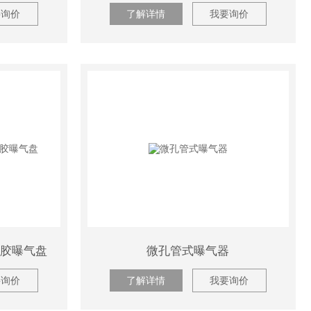
要询价
了解详情
我要询价
丙胶曝气盘
微孔管式曝气器
要询价
了解详情
我要询价