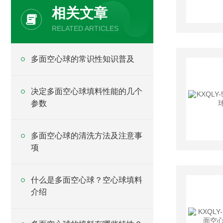
相关文章
RELATED ARTICLES
多面空心球的常识性知识普及
决定多面空心球填料性能的几个
参数
多面空心球的清洗方法及注意事
项
什么是多面空心球？空心球填料
介绍