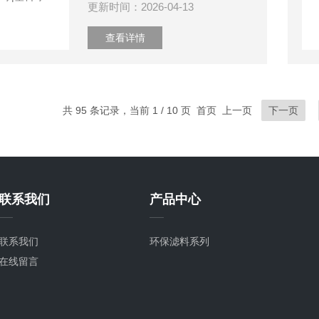
更新时间：2026-04-13
查看详情
共 95 条记录，当前 1 / 10 页 首页 上一页
下一页
联系我们
产品中心
联系我们
环保滤料系列
在线留言