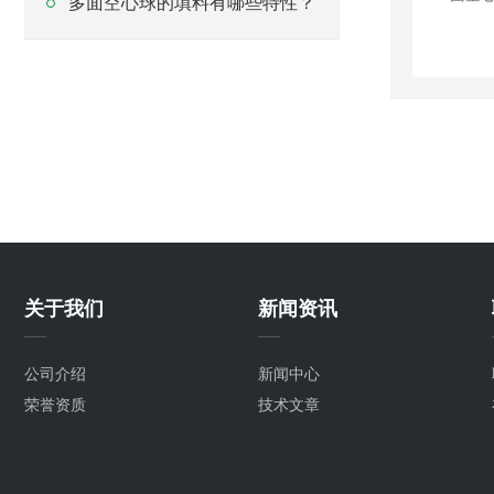
多面空心球的填料有哪些特性？
关于我们
新闻资讯
公司介绍
新闻中心
荣誉资质
技术文章