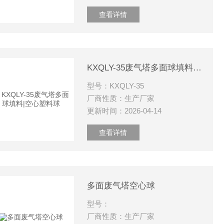
查看详情
KXQLY-35废气塔多面球填料|空心塑料球
型号：KXQLY-35
厂商性质：生产厂家
更新时间：2026-04-14
查看详情
多面废气塔空心球
型号：
厂商性质：生产厂家