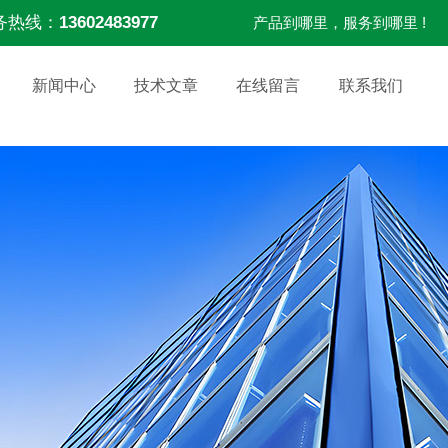
务热线：
13602483977
产品到哪里，服务到哪里 !
新闻中心
技术文章
在线留言
联系我们