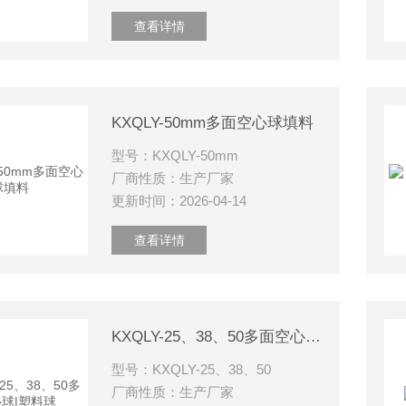
查看详情
KXQLY-50mm多面空心球填料
型号：KXQLY-50mm
厂商性质：生产厂家
更新时间：2026-04-14
查看详情
KXQLY-25、38、50多面空心球|塑料球
型号：KXQLY-25、38、50
厂商性质：生产厂家