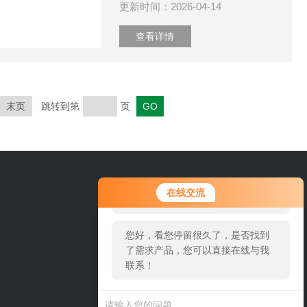
更新时间：2026-04-14
查看详情
末页
跳转到第
页
您好！欢迎前来咨询，很高兴为您
020-87271885
在线交流
服务，请问您要咨询什么问题呢？
您好，看您停留很久了，是否找到
了需求产品，您可以直接在线与我
联系！