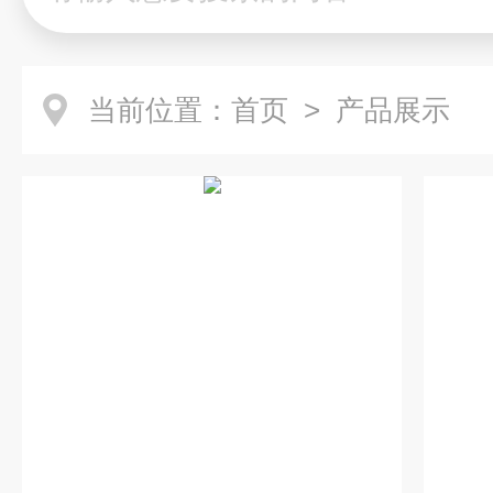
当前位置：
首页
> 产品展示