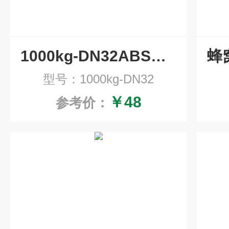
1000kg-DN32ABS排水帽/反冲洗滤帽
型号：1000kg-DN32
￥48
参考价：