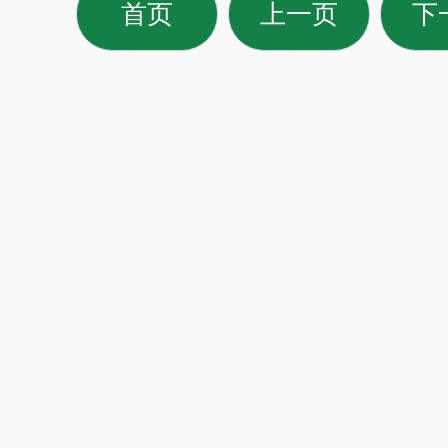
首页
上一页
下