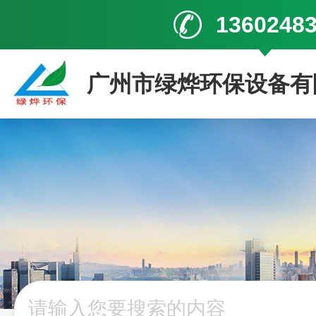
1360248
广州市绿烨环保设备有