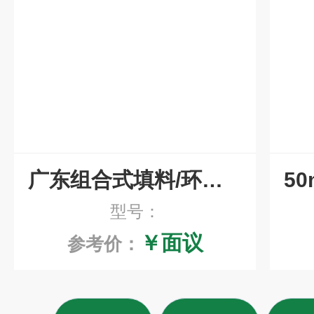
广东组合式填料/环保净水填料
型号：
￥面议
参考价：