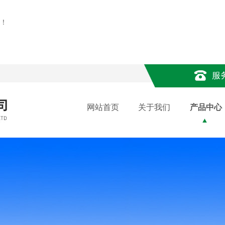
！
服
网站首页
关于我们
产品中心