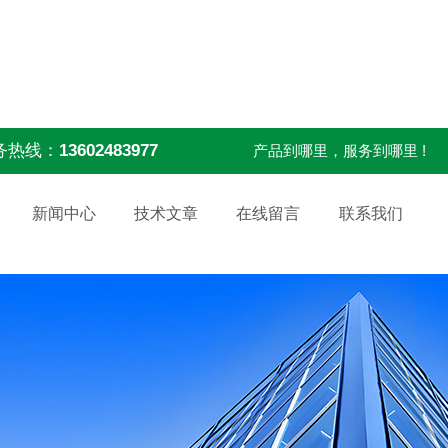
务热线：
13602483977
产品到哪里，服务到哪里 !
新闻中心
技术文章
在线留言
联系我们