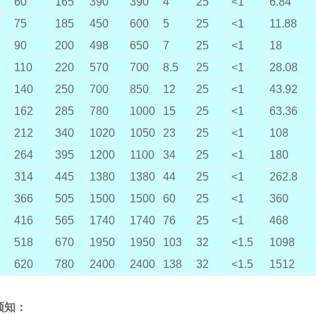
60
165
390
390
4
25
<1
6.84
75
185
450
600
5
25
<1
11.88
90
200
498
650
7
25
<1
18
110
220
570
700
8.5
25
<1
28.08
140
250
700
850
12
25
<1
43.92
162
285
780
1000
15
25
<1
63.36
212
340
1020
1050
23
25
<1
108
264
395
1200
1100
34
25
<1
180
314
445
1380
1380
44
25
<1
262.8
366
505
1500
1500
60
25
<1
360
416
565
1740
1740
76
25
<1
468
518
670
1950
1950
103
32
<1.5
1098
620
780
2400
2400
138
32
<1.5
1512
须知：