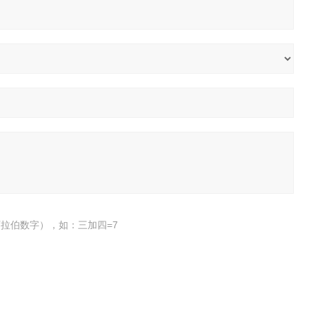
拉伯数字），如：三加四=7