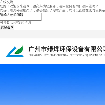
在线交流
您好！欢迎前来咨询，很高兴为您服务，请问您要咨询什么问题呢？
您好，看您停留很久了，是否找到了需求产品，您可以直接在线与我联系
可按Enter键发起咨询
发起咨询