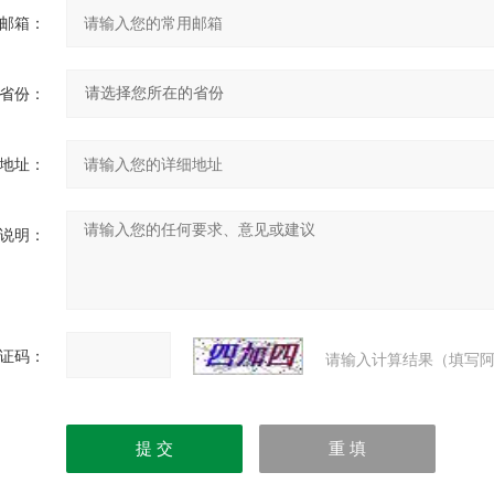
邮箱：
省份：
地址：
说明：
证码：
请输入计算结果（填写阿