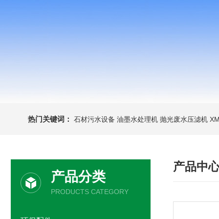
热门关键词：
石材污水设备 油墨水处理机 抛光废水压滤机
X
产品中
产品分类
PRODUCTS CATEGORY