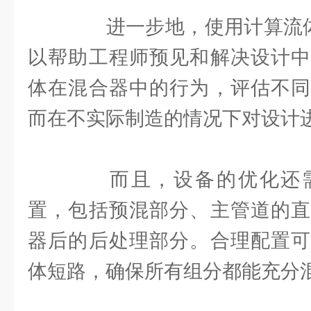
进一步地，使用计算流体动
以帮助工程师预见和解决设计中
体在混合器中的行为，评估不同
而在不实际制造的情况下对设计
而且，设备的优化还需
置，包括预混部分、主管道的直
器后的后处理部分。合理配置可
体短路，确保所有组分都能充分