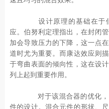
设计原理的基础在于伯
应。伯努利定理指出，在封闭管
加会导致压力的下降，这一点在
道时尤为重要。而康达效应则描
于弯曲表面的倾向性，这在设计
列上起到重要作用。
对于该混合器的优化，
件的设计。混合元件的形状、尺