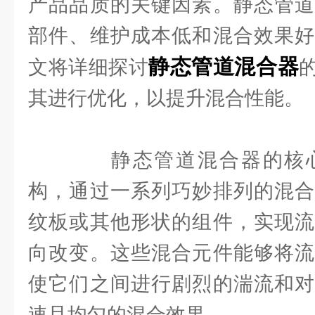
产品品质的关键因素。静态管道
部件、维护成本低和混合效果好
静态管道混合器
文将详细探讨
其进行优化，以提升混合性能。
静态管道混合器的核心
构，通过一系列巧妙排列的混合
纹板或其他形状的组件，实现流
向改变。这些混合元件能够将流
使它们之间进行剧烈的湍流和对
速且均匀的混合效果。