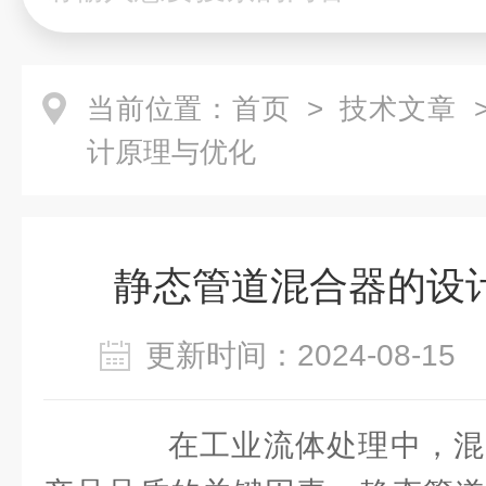
当前位置：
首页
>
技术文章
>
计原理与优化
静态管道混合器的设
更新时间：2024-08-1
在工业流体处理中，混