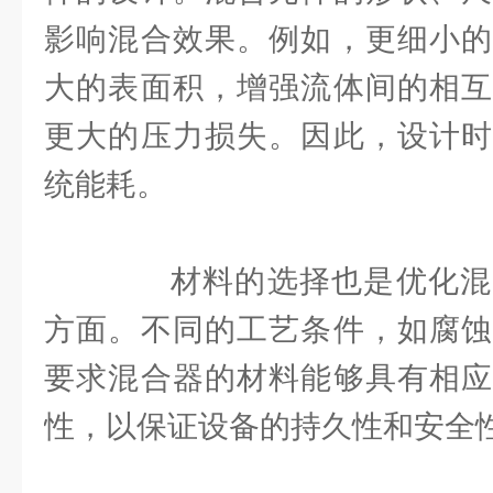
影响混合效果。例如，更细小的
大的表面积，增强流体间的相互
更大的压力损失。因此，设计时
统能耗。
材料的选择也是优化混
方面。不同的工艺条件，如腐蚀
要求混合器的材料能够具有相应
性，以保证设备的持久性和安全