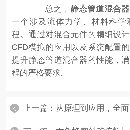
总之，
静态管道混合器
一个涉及流体力学、材料科学
程。通过对混合元件的精细设计
CFD模拟的应用以及系统配置
提升静态管道混合器的性能，满
程的严格要求。
上一篇：
从原理到应用，全面