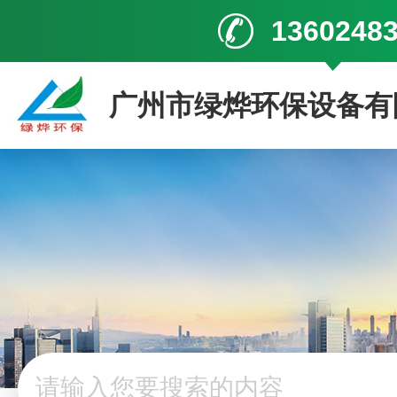
1360248
广州市绿烨环保设备有