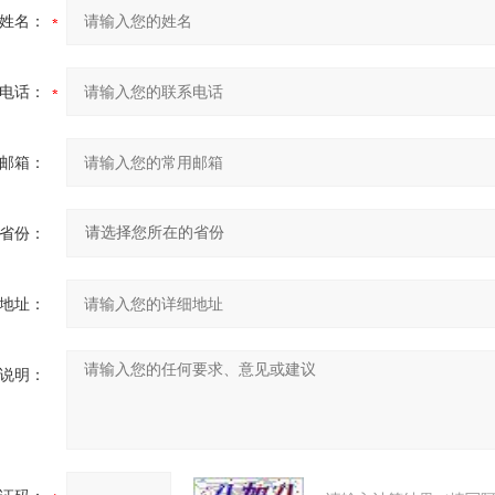
姓名：
电话：
邮箱：
省份：
地址：
说明：