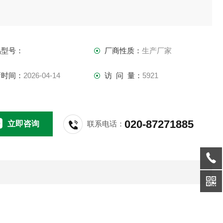
品型号：
厂商性质：
生产厂家
新时间：
2026-04-14
访 问 量：
5921
020-87271885
立即咨询
联系电话：