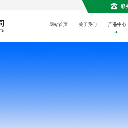
服
网站首页
关于我们
产品中心