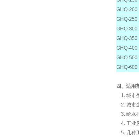
GHQ-200
GHQ-250
GHQ-300
GHQ-350
GHQ-400
GHQ-500
GHQ-600
四、适用
1. 城
2. 城
3. 给
4. 工
5. 几