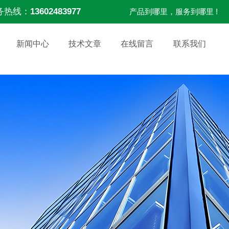
务热线：
13602483977
产品到哪里，服务到哪里 !
新闻中心
技术文章
在线留言
联系我们