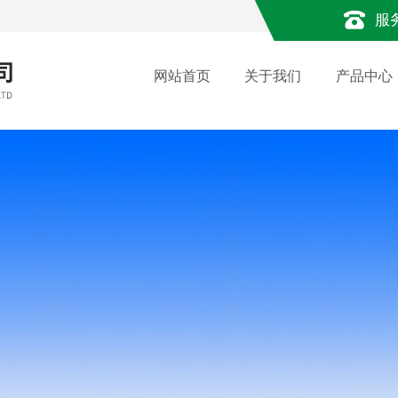
服
网站首页
关于我们
产品中心