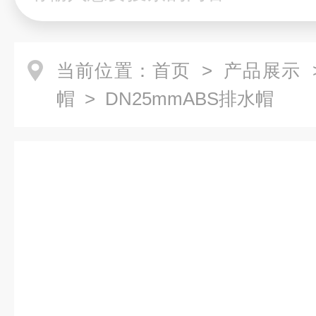
当前位置：
首页
>
产品展示
帽
> DN25mmABS排水帽