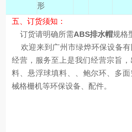
形
五、订货须知：
订货请明确所需
ABS排水帽
规格
欢迎来到广州市绿烨环保设备有
经营，服务至上是我们经营宗旨，
料、悬浮球填料、
、鲍尔环、多面
械格栅机等环保设备、配件。