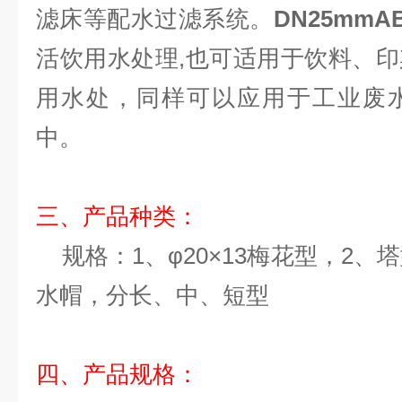
滤床等配水过滤系统。
DN25mm
活饮用水处理,也可适用于饮料、
用水处，同样可以应用于工业废
中。
三、产品种类：
规格：1、φ20×13梅花型，2、
水帽，分长、中、短型
四、产品规格：