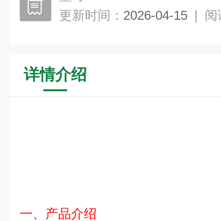
更新时间：
2026-04-15
|
阅
详情介绍
一、产品介绍