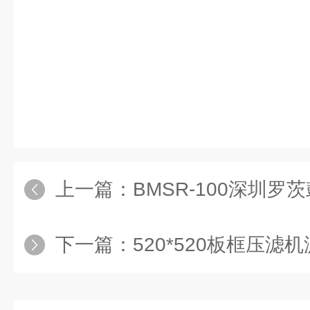
上一篇：
BMSR-100深圳罗
下一篇：
520*520板框压滤