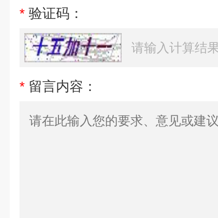
*
验证码：
*
留言内容：