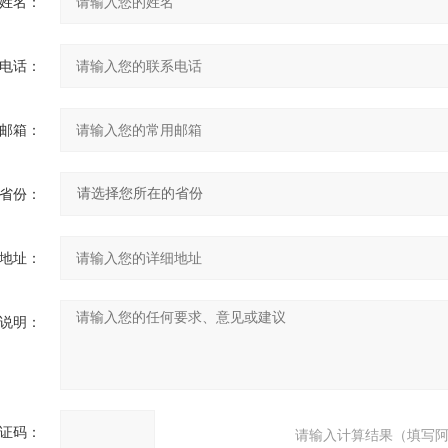
姓名：
电话：
邮箱：
省份：
地址：
说明：
证码：
请输入计算结果（填写阿