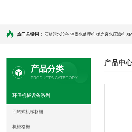
热门关键词：
石材污水设备 油墨水处理机 抛光废水压滤机
X
产品中
产品分类
PRODUCTS CATEGORY
环保机械设备系列
回转式机械格栅
机械格栅