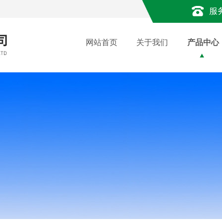
服
网站首页
关于我们
产品中心