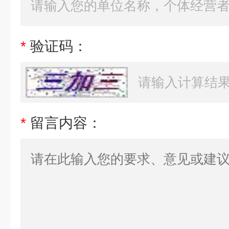
*
验证码：
*
留言内容：