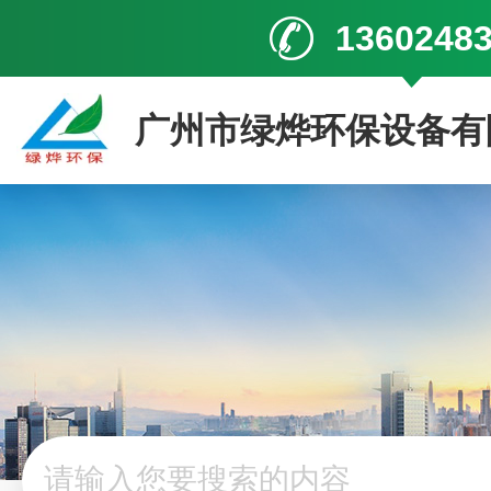
1360248
广州市绿烨环保设备有