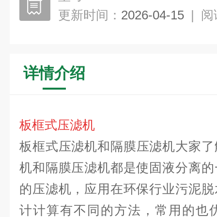
更新时间：
2026-04-15
|
阅
详情介绍
板框式压滤机
板框式压滤机
和隔膜压滤机大家
了
机和隔膜压滤机都是使固液分离的
的压滤机，应用在环保行业污泥脱
计计算有不同的方法，常用的也