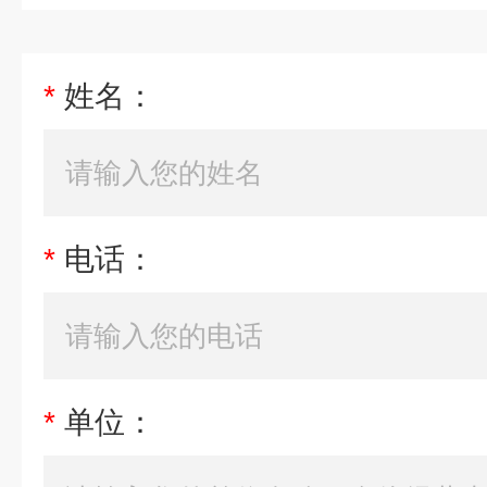
*
姓名：
*
电话：
*
单位：