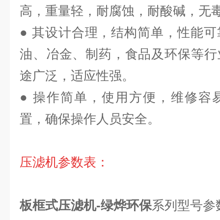
高，重量轻，耐腐蚀，耐酸碱，无
● 其设计合理，结构简单，性能
油、冶金、制药，食品及环保等行
途广泛，适应性强。
● 操作简单，使用方便，维修容
置，确保操作人员安全。
压滤机参数表：
板框式压滤机-绿烨环保
系列型号参