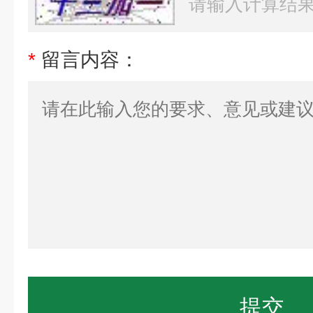
*
留言内容：