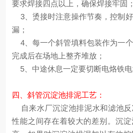
要求焊接四点以上，确保焊接牢固
3、烫接时注意操作节奏，控制好
漏；
4、每一个斜管填料包装作为一个
完成后在场地上整齐堆放；
5、中途休息一定要切断电烙铁电
四、斜管沉淀池排泥工艺：
自来水厂沉淀池排泥水和滤池反
性能之间存在着较大的差别。沉淀