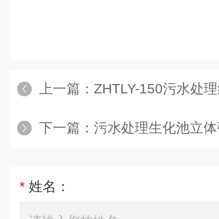
上一篇：
ZHTLY-150污水
下一篇：
污水处理生化池立体
*
姓名：