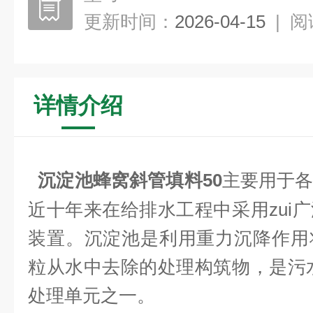
更新时间：
2026-04-15
|
阅
详情介绍
沉淀池蜂窝斜管填料50
主要用于
近十年来在给排水工程中采用zui
装置。沉淀池是利用重力沉降作用
粒从水中去除的处理构筑物，是污水
处理单元之一。