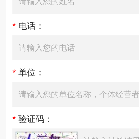
*
电话：
*
单位：
*
验证码：