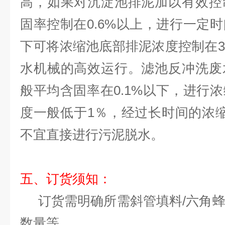
高，如果对沉淀池排泥加以有效控
固率控制在0.6%以上，进行一定
下可将浓缩池底部排泥浓度控制在
水机械的高效运行。滤池反冲洗废
般平均含固率在0.1%以下，进行
度一般低于1％，经过长时间的浓
不宜直接进行污泥脱水。
五、订货须知：
订货需明确所需斜管填料/六角蜂
数量等。