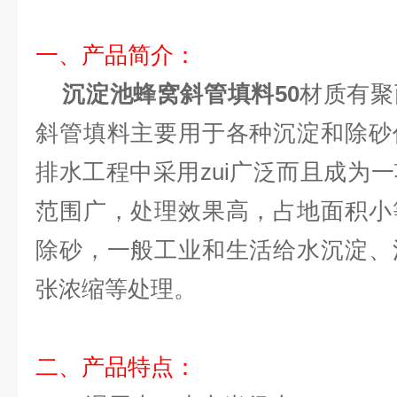
一、产品简介：
沉淀池蜂窝斜管填料50
材质有聚
斜管填料主要用于各种沉淀和除砂
排水工程中采用zui广泛而且成为
范围广，处理效果高，占地面积小
除砂，一般工业和生活给水沉淀、
张浓缩等处理。
二、产品特点：