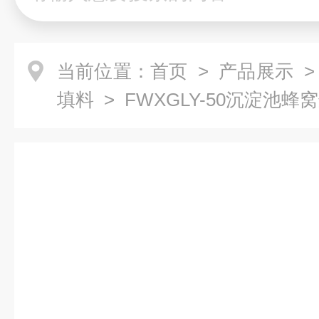
当前位置：
首页
>
产品展示
填料
> FWXGLY-50沉淀池蜂