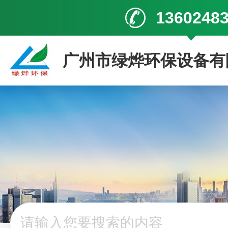
1360248
广州市绿烨环保设备有