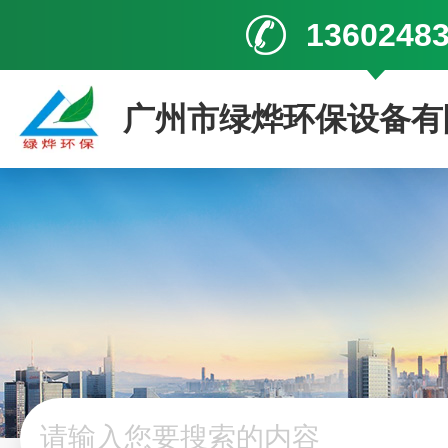
1360248
广州市绿烨环保设备有