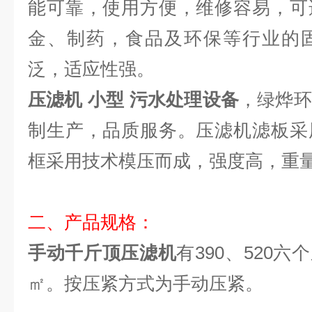
能可靠，使用方便，维修容易，可
金、制药，食品及环保等行业的
泛，适应性强。
压滤机 小型 污水处理设备
，绿烨环
制生产，品质服务。压滤机滤板采
框采用技术模压而成，强度高，重
二、产品规格：
手动千斤顶压滤机
有390、520六
㎡。按压紧方式为手动压紧。