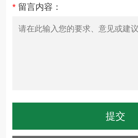
*
留言内容：