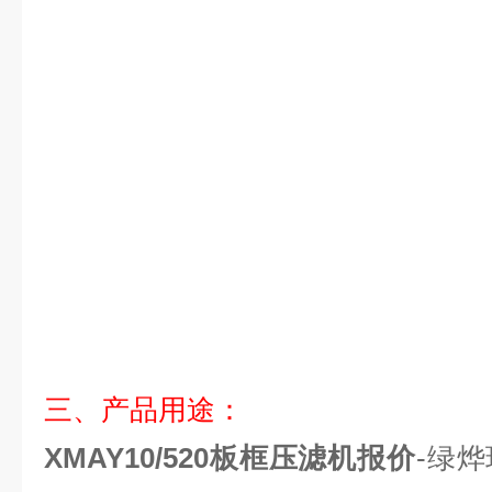
三、产品用途：
XMAY10/520板框压滤机报价
-绿