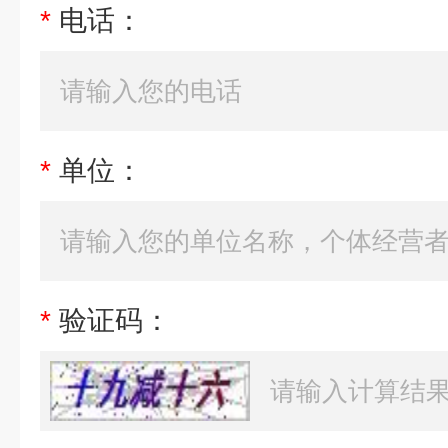
*
电话：
*
单位：
*
验证码：