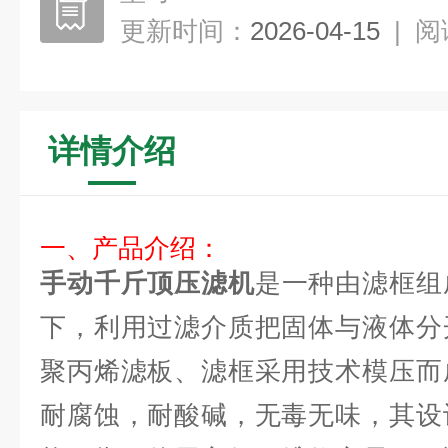
更新时间：
2026-04-15
|
阅
详情介绍
一、产品介绍：
手动千斤顶压滤机
是一种由滤框组
下，利用过滤介质把固体与液体分
聚丙烯滤板、滤框采用技术模压而
耐腐蚀，耐酸碱，无毒无味，其设