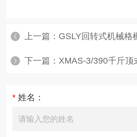
上一篇：
GSLY回转式机械
下一篇：
XMAS-3/390千
*
姓名：