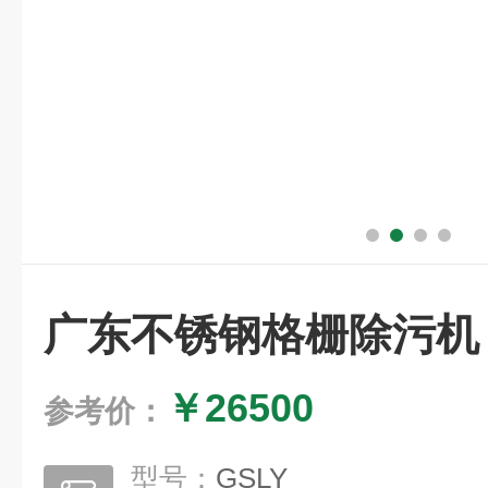
广东不锈钢格栅除污机
￥26500
参考价：
型号：
GSLY