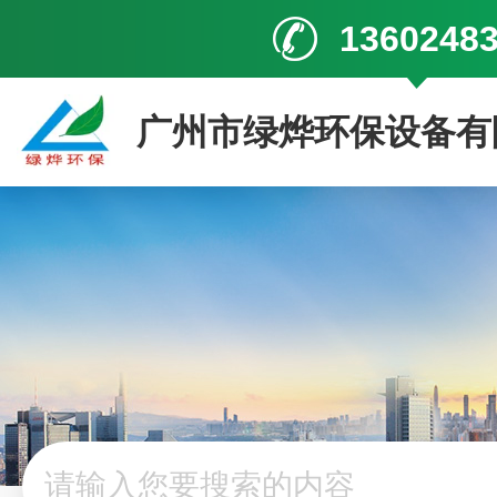
1360248
广州市绿烨环保设备有