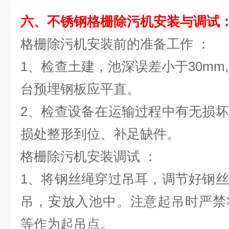
六、不锈钢格栅除污机安装与调试
格栅除污机安装前的准备工作 ：
1、检查土建，池深误差小于30mm,
台预埋钢板应平直。
2、检查设备在运输过程中有无损
损处整形到位、补足缺件。
格栅除污机安装调试 ：
1、将钢丝绳穿过吊耳，调节好钢
吊，安放入池中。注意起吊时严禁
等作为起吊点。