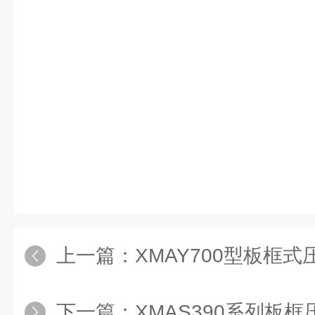
上一篇：
XMAY700型板框式
下一篇：
XMAS390系列板框