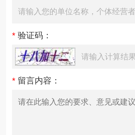
*
验证码：
*
留言内容：