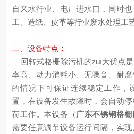
自来水行业、电厂进水口，同时也
工、造纸、皮革等行业废水处理工
二、设备特点：
回转式格栅除污机的zui大优点
率高、动力消耗小、无噪音、耐腐
的情况下可保证连续稳定工作，
置，在设备发生故障时，会自动停
荷工作。本设备（
广东不锈钢格栅
需要任意调节设备运行间隔，实现