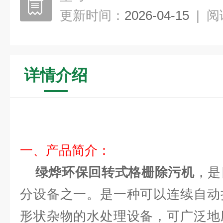
更新时间：
2026-04-15
|
阅
详情介绍
一、产品简介：
绿烨环保回转式格栅除污机
，是
分设备之一。是一种可以连续自动
形状杂物的水处理设备，可广泛地