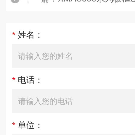
*
姓名：
*
电话：
*
单位：