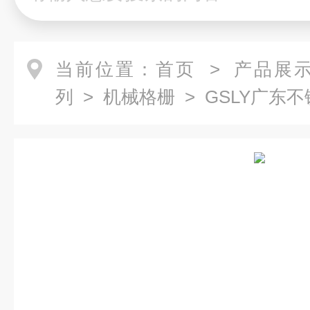
当前位置：
首页
>
产品展
列
>
机械格栅
> GSLY广东