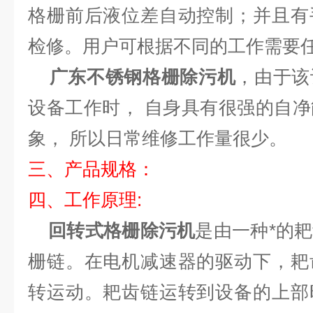
格栅前后液位差自动控制；并且有
检修。用户可根据不同的工作需要
广东不锈钢格栅除污机
，由于该
设备工作时， 自身具有很强的自
象， 所以日常维修工作量很少。
三、产品规格：
四、工作原理:
回转式格栅除污机
是由一种*的
栅链。在电机减速器的驱动下，耙
转运动。耙齿链运转到设备的上部