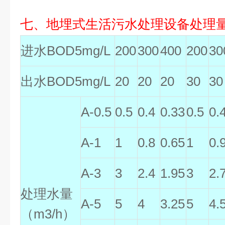
七、地埋式生活污水处理设备处理量
进水BOD5mg/L
200
300
400
200
30
出水BOD5mg/L
20
20
20
30
30
A-0.5
0.5
0.4
0.33
0.5
0.
A-1
1
0.8
0.65
1
0.
A-3
3
2.4
1.95
3
2.
处理水量
A-5
5
4
3.25
5
4.
（m3/h）