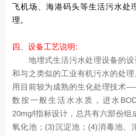
飞机场、海港码头等生活污水处
理。
四、设备工艺说明:
地埋式生活污水处理设备的设计
和与之类似的工业有机污水的处理
用目前较为成熟的生化处理技术—
数按一般生活水水质，进水BOD 2
20mg/l指标设计，总共有六部份组成
氧化池；(3)沉淀池；(4)消毒池、