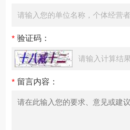
*
验证码：
*
留言内容：