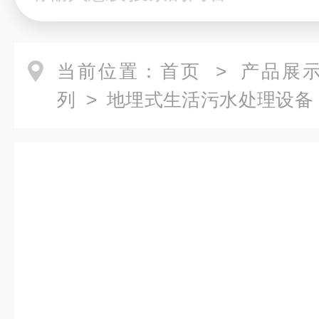
当前位置：
首页
>
产品展
列
>
地埋式生活污水处理设备
水一体化设备/地埋式设备