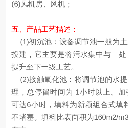
(6)风机房、风机；
五、产品工艺描述：
(1)初沉池：设备调节池一般为
投建，它主要是将污水集中与一处
提升至下一级工艺。
(2)接触氧化池：将调节池的水
理，总停留时间为 1小时以上。
可达6小时，填料为新颖组合式填
不堵塞。填料比表面积为160m2/m