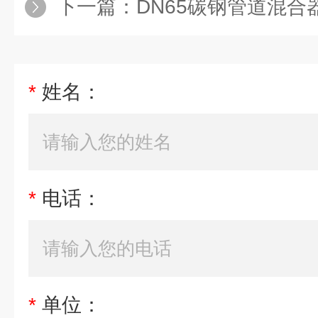
下一篇：
DN65碳钢管道混合
*
姓名：
*
电话：
*
单位：