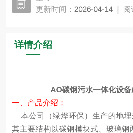
更新时间：
2026-04-14
|
阅
详情介绍
AO碳钢污水一体化设备
一、产品介绍：
本公司（绿烨环保）生产的地埋
其主要结构以碳钢模块式、玻璃钢两