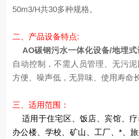
50m3/H共30多种规格。
二、产品设备特点:
AO碳钢污水一体化设备/地埋式
自动控制，不需人员管理、无污泥
方便、噪声低，无异味、使用寿命
三、适用范围：
适用于住宅区、饭店、宾馆、疗
办公楼、学校、矿山、工厂、*、