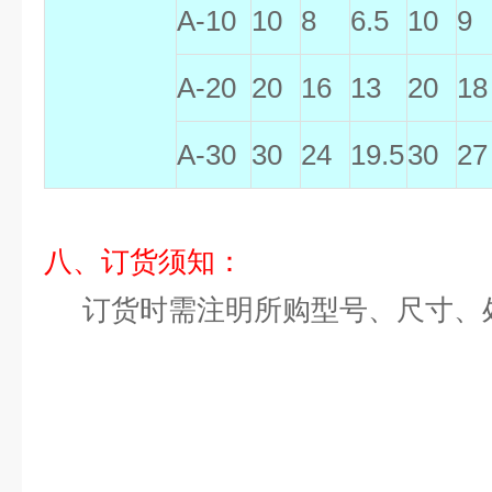
A-10
10
8
6.5
10
9
A-20
20
16
13
20
18
A-30
30
24
19.5
30
27
八、订货须知：
订货时需注明所购
型号、尺寸、