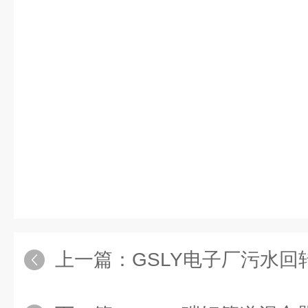
上一篇：
GSLY电子厂污水回转