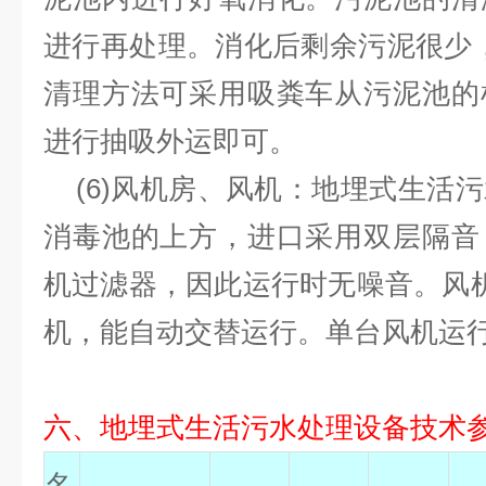
进行再处理。消化后剩余污泥很少，
清理方法可采用吸粪车从污泥池的
进行抽吸外运即可。
(6)风机房、风机：地埋式生活
消毒池的上方，进口采用双层隔音
机过滤器，因此运行时无噪音。风
机，能自动交替运行。单台风机运行寿
六、地埋式生活污水处理设备技术
名