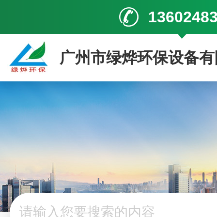
1360248
广州市绿烨环保设备有