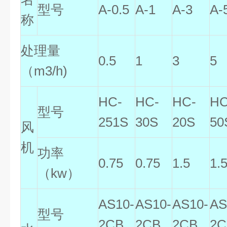
型号
A-0.5
A-1
A-3
A-
称
处理量
0.5
1
3
5
（m3/h)
HC-
HC-
HC-
HC
型号
251S
30S
20S
50
风
机
功率
0.75
0.75
1.5
1.
（kw）
AS10-
AS10-
AS10-
AS
型号
2CB
2CB
2CB
2C