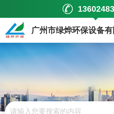
1360248
广州市绿烨环保设备有