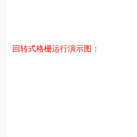
回转式格栅运行演示图：