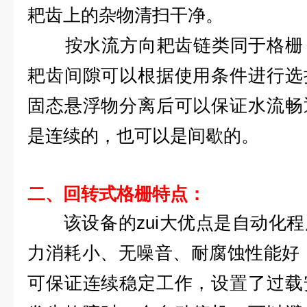
耙齿上的杂物清扫干净。
按水流方向耙齿链类同于格栅，
耙齿间隙可以根据使用条件进行选
固态悬浮物分离后可以保证水流畅
是连续的，也可以是间歇的。
二、回转式格栅
特点：
该设备的zui大优点是自动化
力消耗小、无噪音、耐腐蚀性能好
可保证连续稳定工作，设置了过载