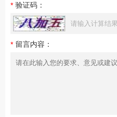
*
验证码：
*
留言内容：