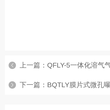
上一篇：
QFLY-5一体化溶气
下一篇：
BQTLY膜片式微孔曝