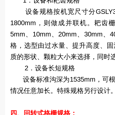
1．设备和耙齿规格
设备规格按机宽尺寸分GSLY3
1800mm，则做成并联机。耙齿栅
5mm、10mm、20mm、30mm、
格，选型由过水量、提升高度、固
质的形状、颗粒大小来选择，同时
2．设备长短规格
设备标准沟深为1535mm，可
情况任意加长。特殊规格另行设计
四、回转式格栅
规格：