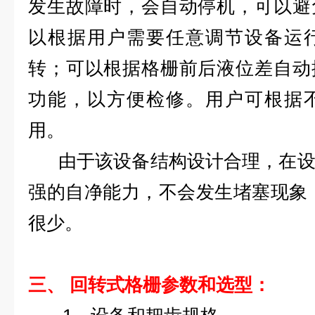
发生故障时，会自动停机，可以避
以根据用户需要任意调节设备运
转；可以根据格栅前后液位差自动
功能，以方便检修。用户可根据
用。
由于该设备结构设计合理，在设
强的自净能力，不会发生堵塞现象
很少。
三、 回转式格栅
参数和选型：