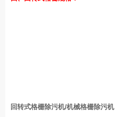
回转式格栅除污机/机械格栅除污机