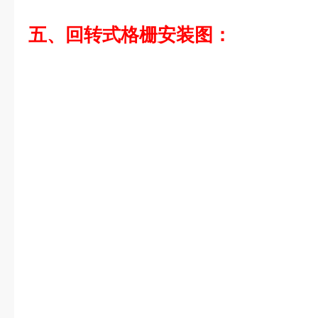
五、回转式格栅安装图：