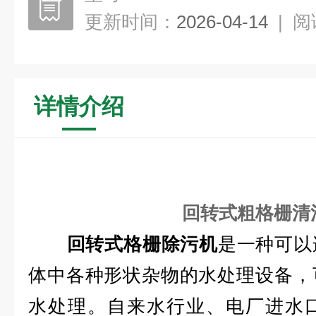
更新时间：
2026-04-14
|
阅
详情介绍
回转式粗格栅清
回转式格栅除污机
是一种可以
体中各种形状杂物的水处理设备，
水处理。自来水行业、电厂进水