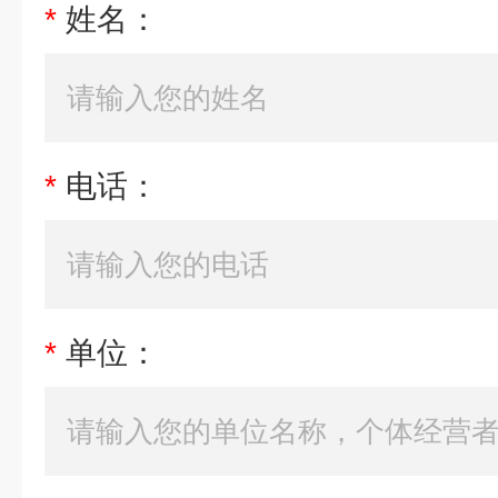
*
姓名：
*
电话：
*
单位：